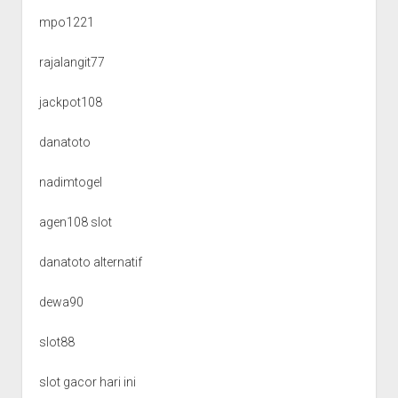
mpo1221
rajalangit77
jackpot108
danatoto
nadimtogel
agen108 slot
danatoto alternatif
dewa90
slot88
slot gacor hari ini