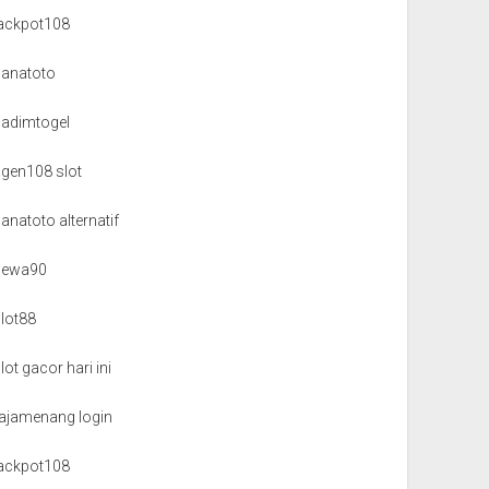
jackpot108
danatoto
nadimtogel
agen108 slot
anatoto alternatif
dewa90
slot88
lot gacor hari ini
rajamenang login
jackpot108