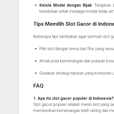
Kelola Modal dengan Bijak
: Tetapkan 
berlebihan untuk menjaga modal tetap a
Tips Memilih Slot Gacor di Indon
Beberapa tips tambahan agar bermain slot g
Pilih slot dengan tema dan fitur yang se
Amati pola kemenangan dan putaran bonu
Gunakan strategi taruhan yang konsisten
FAQ
1. Apa itu slot gacor populer di Indonesia?
Slot gacor populer adalah mesin slot yang s
memberikan kemenangan lebih sering dan memi