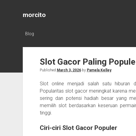
morcito
Blog
Slot Gacor Paling Popule
Published
March 3, 2026
by
Pamela Kelley
Slot online menjadi salah satu hiburan d
Popularitas slot gacor meningkat karena me
sering dan potensi hadiah besar yang me
memilih slot berdasarkan keseruan permai
tinggi.
Ciri-ciri Slot Gacor Populer