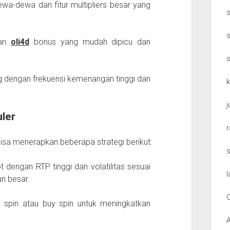
wa-dewa dan fitur multipliers besar yang
s
ran
oli4d
bonus yang mudah dipicu dan
 dengan frekuensi kemenangan tinggi dan
ler
r
isa menerapkan beberapa strategi berikut:
lot dengan RTP tinggi dan volatilitas sesuai
l
n besar.
C
e spin atau buy spin untuk meningkatkan