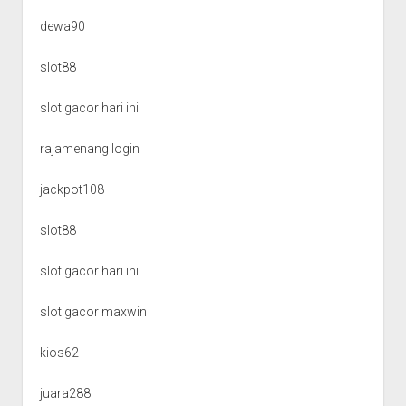
dewa90
slot88
slot gacor hari ini
rajamenang login
jackpot108
slot88
slot gacor hari ini
slot gacor maxwin
kios62
juara288