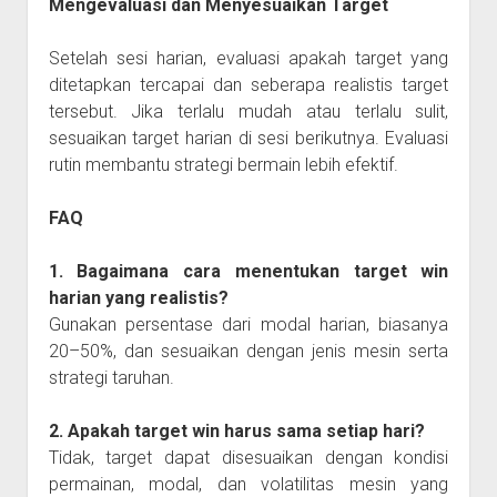
Mengevaluasi dan Menyesuaikan Target
Setelah sesi harian, evaluasi apakah target yang
ditetapkan tercapai dan seberapa realistis target
tersebut. Jika terlalu mudah atau terlalu sulit,
sesuaikan target harian di sesi berikutnya. Evaluasi
rutin membantu strategi bermain lebih efektif.
FAQ
1. Bagaimana cara menentukan target win
harian yang realistis?
Gunakan persentase dari modal harian, biasanya
20–50%, dan sesuaikan dengan jenis mesin serta
strategi taruhan.
2. Apakah target win harus sama setiap hari?
Tidak, target dapat disesuaikan dengan kondisi
permainan, modal, dan volatilitas mesin yang