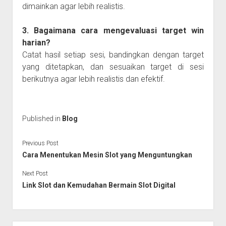
dimainkan agar lebih realistis.
3. Bagaimana cara mengevaluasi target win
harian?
Catat hasil setiap sesi, bandingkan dengan target
yang ditetapkan, dan sesuaikan target di sesi
berikutnya agar lebih realistis dan efektif.
Published in
Blog
Previous Post
Cara Menentukan Mesin Slot yang Menguntungkan
Next Post
Link Slot dan Kemudahan Bermain Slot Digital