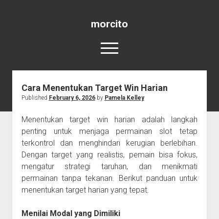
morcito
open
menu
Cara Menentukan Target Win Harian
Blog
Published
February 6, 2026
by
Pamela Kelley
Menentukan target win harian adalah langkah
penting untuk menjaga permainan slot tetap
terkontrol dan menghindari kerugian berlebihan.
Dengan target yang realistis, pemain bisa fokus,
mengatur strategi taruhan, dan menikmati
permainan tanpa tekanan. Berikut panduan untuk
menentukan target harian yang tepat.
Menilai Modal yang Dimiliki