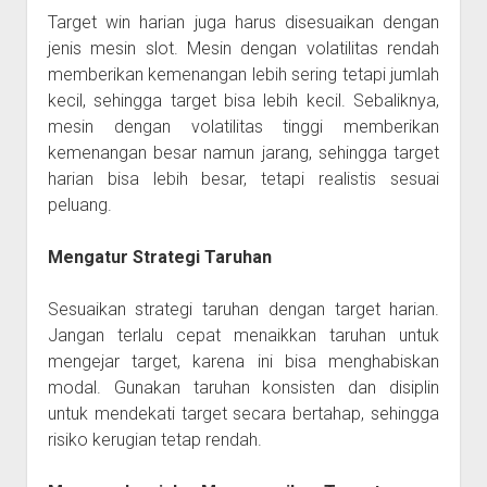
Target win harian juga harus disesuaikan dengan
jenis mesin slot. Mesin dengan volatilitas rendah
memberikan kemenangan lebih sering tetapi jumlah
kecil, sehingga target bisa lebih kecil. Sebaliknya,
mesin dengan volatilitas tinggi memberikan
kemenangan besar namun jarang, sehingga target
harian bisa lebih besar, tetapi realistis sesuai
peluang.
Mengatur Strategi Taruhan
Sesuaikan strategi taruhan dengan target harian.
Jangan terlalu cepat menaikkan taruhan untuk
mengejar target, karena ini bisa menghabiskan
modal. Gunakan taruhan konsisten dan disiplin
untuk mendekati target secara bertahap, sehingga
risiko kerugian tetap rendah.