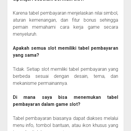
Karena tabel pembayaran menjelaskan nilai simbol,
aturan kemenangan, dan fitur bonus sehingga
pemain memahami cara kerja game secara
menyeluruh.
Apakah semua slot memiliki tabel pembayaran
yang sama?
Tidak. Setiap slot memiliki tabel pembayaran yang
berbeda sesuai dengan desain, tema, dan
mekanisme permainannya.
Di mana saya bisa menemukan tabel
pembayaran dalam game slot?
Tabel pembayaran biasanya dapat diakses melalui
menu info, tombol bantuan, atau ikon khusus yang