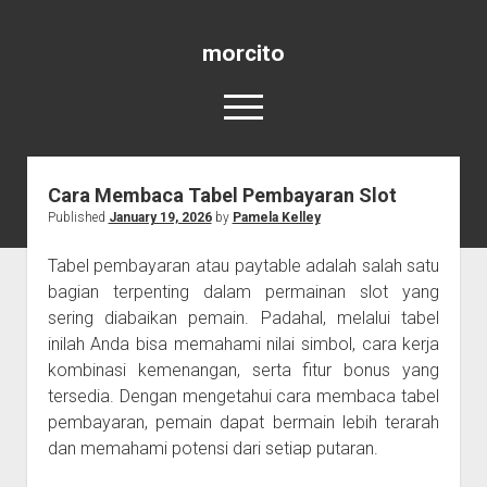
morcito
open
menu
Cara Membaca Tabel Pembayaran Slot
Blog
Published
January 19, 2026
by
Pamela Kelley
Tabel pembayaran atau paytable adalah salah satu
bagian terpenting dalam permainan slot yang
sering diabaikan pemain. Padahal, melalui tabel
inilah Anda bisa memahami nilai simbol, cara kerja
kombinasi kemenangan, serta fitur bonus yang
tersedia. Dengan mengetahui cara membaca tabel
pembayaran, pemain dapat bermain lebih terarah
dan memahami potensi dari setiap putaran.